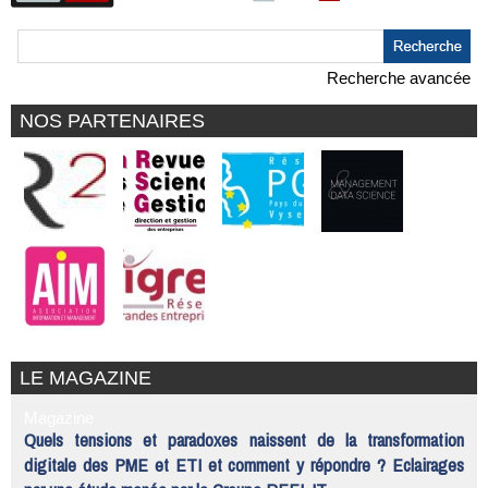
Recherche avancée
NOS PARTENAIRES
LE MAGAZINE
Magazine
Quels tensions et paradoxes naissent de la transformation
digitale des PME et ETI et comment y répondre ? Eclairages