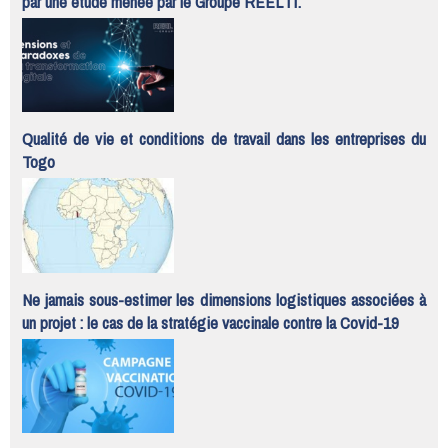
par une étude menée par le Groupe REEL IT.
Qualité de vie et conditions de travail dans les entreprises du
Togo
Ne jamais sous-estimer les dimensions logistiques associées à
un projet : le cas de la stratégie vaccinale contre la Covid-19