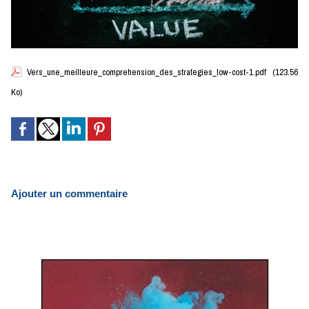
Vers_une_meilleure_comprehension_des_strategies_low-cost-1.pdf
(123.56
Ko)
Ajouter un commentaire