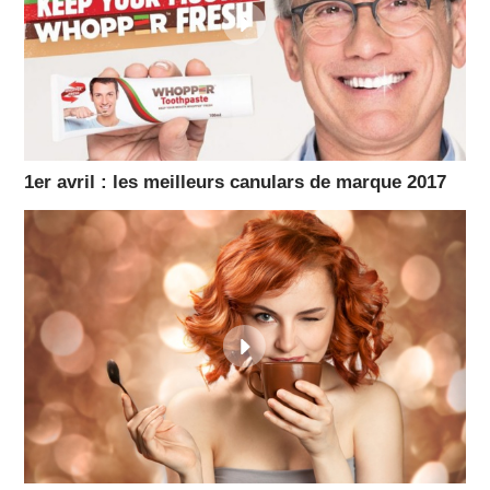
1er avril : les meilleurs canulars de marque 2017