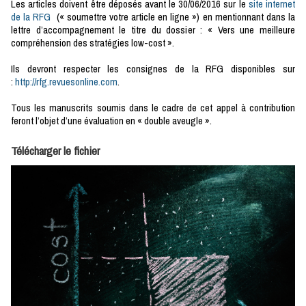
Les articles doivent être déposés avant le 30/06/2016 sur le
site internet
de la RFG
(« soumettre votre article en ligne ») en mentionnant dans la
lettre d’accompagnement le titre du dossier : « Vers une meilleure
compréhension des stratégies low-cost ».
Ils devront respecter les consignes de la RFG disponibles sur
:
http://rfg.revuesonline.com
.
Tous les manuscrits soumis dans le cadre de cet appel à contribution
feront l’objet d’une évaluation en « double aveugle ».
Télécharger le fichier