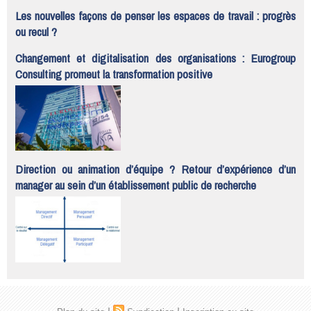
Les nouvelles façons de penser les espaces de travail : progrès
ou recul ?
Changement et digitalisation des organisations : Eurogroup
Consulting promeut la transformation positive
Direction ou animation d’équipe ? Retour d’expérience d’un
manager au sein d’un établissement public de recherche