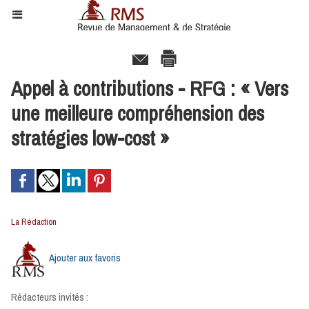
Appel à contributions - RFG : « Vers
une meilleure compréhension des
stratégies low-cost »
La Rédaction
Ajouter aux favoris
Rédacteurs invités :