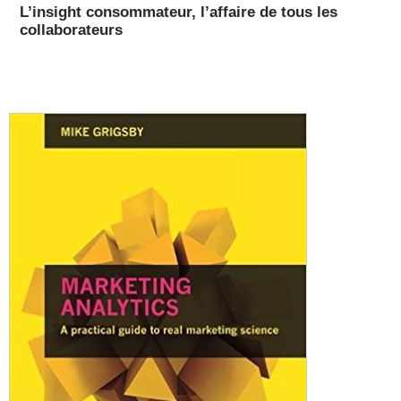
L’insight consommateur, l’affaire de tous les
collaborateurs