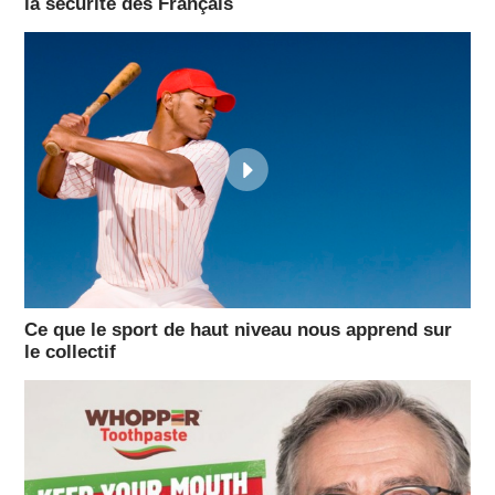
la sécurité des Français
Ce que le sport de haut niveau nous apprend sur
le collectif