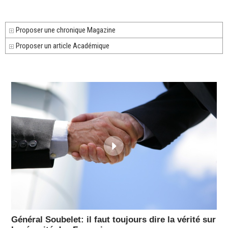
Proposer une chronique Magazine
Proposer un article Académique
Général Soubelet: il faut toujours dire la vérité sur