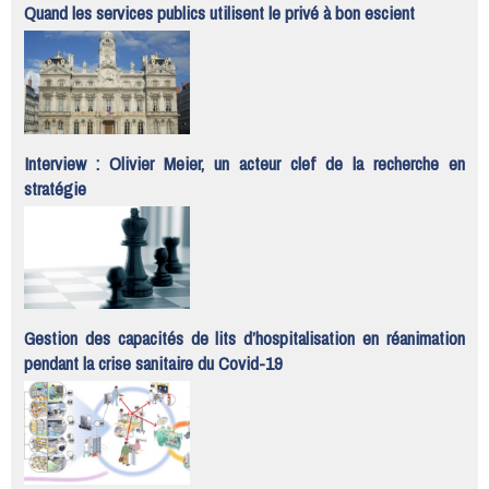
Quand les services publics utilisent le privé à bon escient
Interview : Olivier Meier, un acteur clef de la recherche en
stratégie
Gestion des capacités de lits d’hospitalisation en réanimation
pendant la crise sanitaire du Covid-19