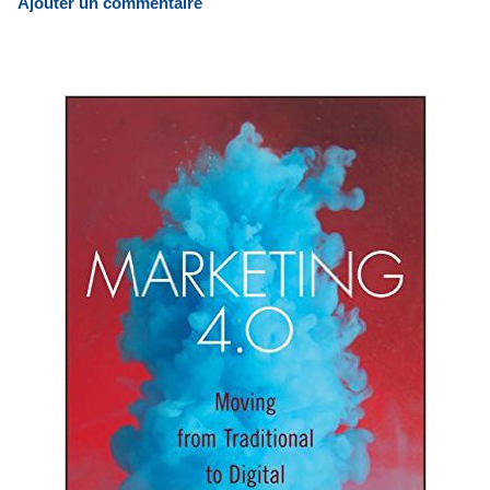
Ajouter un commentaire