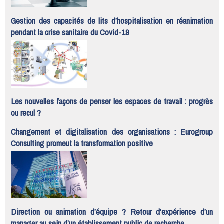
Gestion des capacités de lits d’hospitalisation en réanimation
pendant la crise sanitaire du Covid-19
Les nouvelles façons de penser les espaces de travail : progrès
ou recul ?
Changement et digitalisation des organisations : Eurogroup
Consulting promeut la transformation positive
Direction ou animation d’équipe ? Retour d’expérience d’un
manager au sein d’un établissement public de recherche