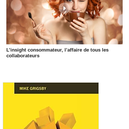
L’insight consommateur, l’affaire de tous les
collaborateurs