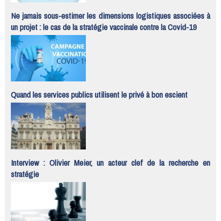
Ne jamais sous-estimer les dimensions logistiques associées à
un projet : le cas de la stratégie vaccinale contre la Covid-19
Quand les services publics utilisent le privé à bon escient
Interview : Olivier Meier, un acteur clef de la recherche en
stratégie