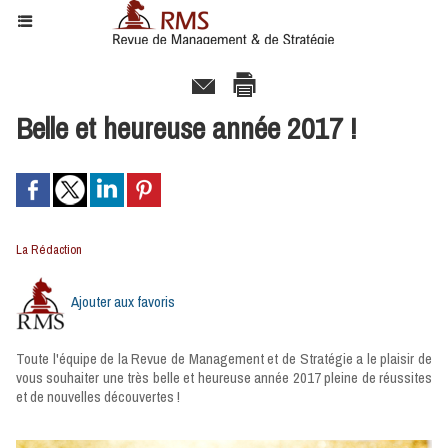
Belle et heureuse année 2017 !
La Rédaction
Ajouter aux favoris
Toute l'équipe de la Revue de Management et de Stratégie a le plaisir de
vous souhaiter une très belle et heureuse année 2017 pleine de réussites
et de nouvelles découvertes !