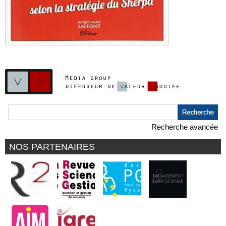
Recherche avancée
NOS PARTENAIRES