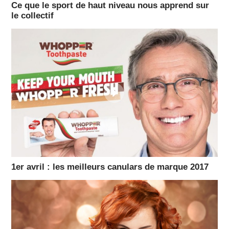
Ce que le sport de haut niveau nous apprend sur
le collectif
1er avril : les meilleurs canulars de marque 2017