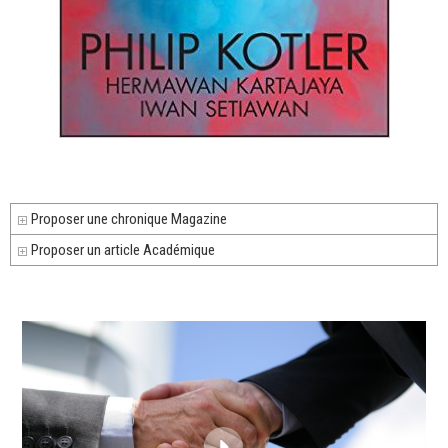
Proposer une chronique Magazine
Proposer un article Académique