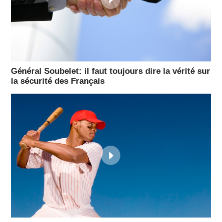
Général Soubelet: il faut toujours dire la vérité sur
la sécurité des Français