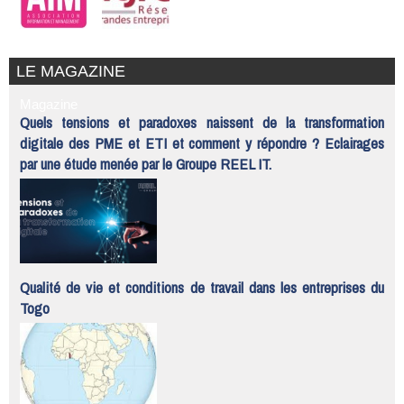
LE MAGAZINE
Magazine
Quels tensions et paradoxes naissent de la transformation
digitale des PME et ETI et comment y répondre ? Eclairages
par une étude menée par le Groupe REEL IT.
Qualité de vie et conditions de travail dans les entreprises du
Togo