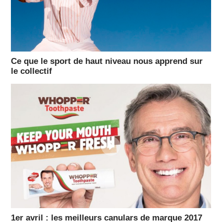
Ce que le sport de haut niveau nous apprend sur
le collectif
1er avril : les meilleurs canulars de marque 2017