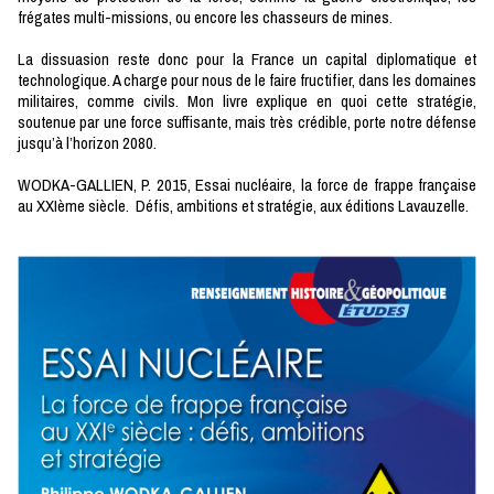
frégates multi-missions, ou encore les chasseurs de mines.
La dissuasion reste donc pour la France un capital diplomatique et
technologique. A charge pour nous de le faire fructifier, dans les domaines
militaires, comme civils. Mon livre explique en quoi cette stratégie,
soutenue par une force suffisante, mais très crédible, porte notre défense
jusqu’à l’horizon 2080.
WODKA-GALLIEN
, P. 2015,
Essai nucléaire, la force de frappe française
au XXIème siècle. Défis, ambitions et stratégie
, aux éditions Lavauzelle.