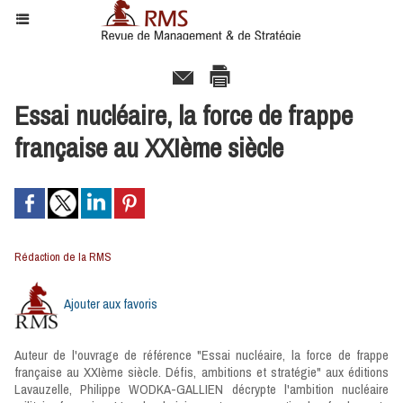
Essai nucléaire, la force de frappe
française au XXIème siècle
Rédaction de la RMS
Ajouter aux favoris
Auteur de l'ouvrage de référence "Essai nucléaire, la force de frappe
française au XXIème siècle. Défis, ambitions et stratégie" aux éditions
Lavauzelle, Philippe WODKA-GALLIEN décrypte l'ambition nucléaire