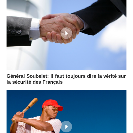
Général Soubelet: il faut toujours dire la vérité sur
la sécurité des Français