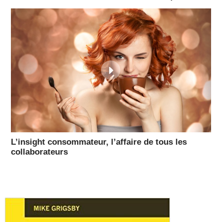
L’insight consommateur, l’affaire de tous les
collaborateurs