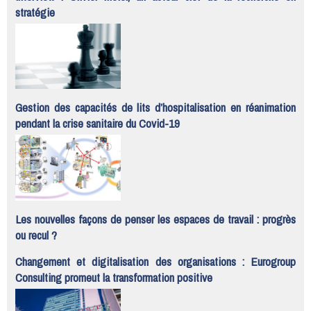
stratégie
Gestion des capacités de lits d’hospitalisation en réanimation
pendant la crise sanitaire du Covid-19
Les nouvelles façons de penser les espaces de travail : progrès
ou recul ?
Changement et digitalisation des organisations : Eurogroup
Consulting promeut la transformation positive