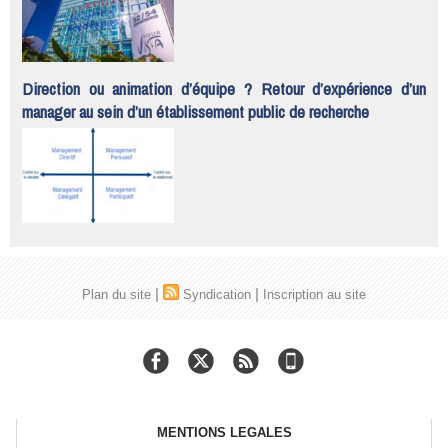
Direction ou animation d’équipe ? Retour d’expérience d’un
manager au sein d’un établissement public de recherche
|
|
Plan du site
Syndication
Inscription au site
MENTIONS LEGALES