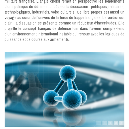
militaire française. L'angle choisi remet en perspective les fondements
d'une politique de défense fondée sur la dissuasion : politiques, militaires,
technologiques, industriels, voire culturels. Ce libre propos est aussi un
voyage au cœur de l'univers de la force de frappe française. Le verdict est
clair : la dissuasion se présente comme un réducteur d'incertitudes. Elle
projette le concept français de défense loin dans l'avenir, compte-tenu
d'un environnement international instable qui renoue avec les logiques de
puissance et de course aux armements.