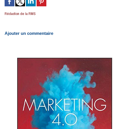
Rédaction de la RMS
Ajouter un commentaire