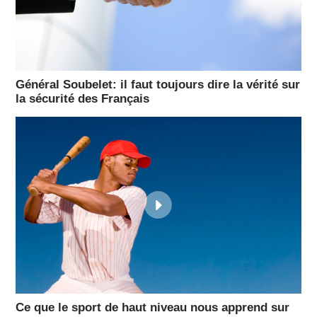
Général Soubelet: il faut toujours dire la vérité sur
la sécurité des Français
Ce que le sport de haut niveau nous apprend sur