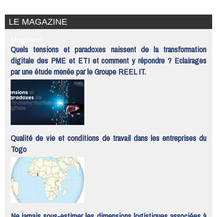
LE MAGAZINE
Magazine
Quels tensions et paradoxes naissent de la transformation
digitale des PME et ETI et comment y répondre ? Eclairages
par une étude menée par le Groupe REEL IT.
Qualité de vie et conditions de travail dans les entreprises du
Togo
Ne jamais sous-estimer les dimensions logistiques associées à