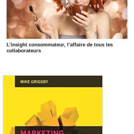
L’insight consommateur, l’affaire de tous les
collaborateurs