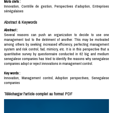
Mots clefs :
Innovation, Contrôle de gestion, Perspectives d’adoption, Entreprises
sénégalaises
Abstract & Keywords
Abstract :
Several reasons can push an organization to decide to use one
management tool to the detriment of another. This may be motivated
among others by seeking increased efficiency, perfecting management
system and risk control, fad, mimicry, etc. It is in this perspective that a
quantitative survey by questionnaire conducted in 62 big and medium
senegalese companies has tried to identify the reasons why senegalese
companies adopt or reject innovations in management control.
Key words
:
Innovation, Management control, Adoption perspectives, Senegalese
companies
Télécharger l'article complet au format PDF