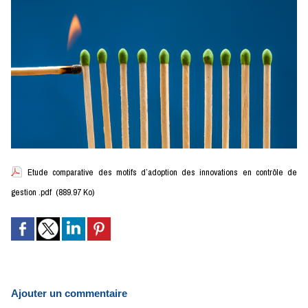
Etude comparative des motifs d’adoption des innovations en contrôle de
gestion .pdf
(889.97 Ko)
Ajouter un commentaire