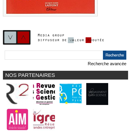
Recherche avancée
NOS PARTENAIRES