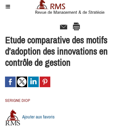
Etude comparative des motifs
d’adoption des innovations en
contrôle de gestion
SERIGNE DIOP
Ajouter aux favoris