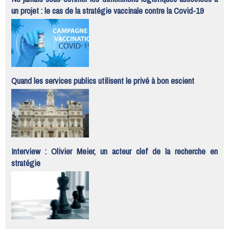
un projet : le cas de la stratégie vaccinale contre la Covid-19
Quand les services publics utilisent le privé à bon escient
Interview : Olivier Meier, un acteur clef de la recherche en
stratégie