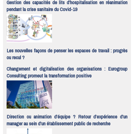
Gestion des capacités de lits d’hospitalisation en réanimation
pendant la crise sanitaire du Covid-19
Les nouvelles façons de penser les espaces de travail : progrès
ou recul ?
Changement et digitalisation des organisations : Eurogroup
Consulting promeut la transformation positive
Direction ou animation d’équipe ? Retour d’expérience d’un
manager au sein d’un établissement public de recherche