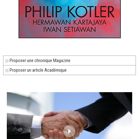
Proposer une chronique Magazine
Proposer un article Académique