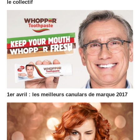
le collectif
1er avril : les meilleurs canulars de marque 2017