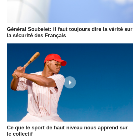
Général Soubelet: il faut toujours dire la vérité sur
la sécurité des Français
Ce que le sport de haut niveau nous apprend sur
le collectif