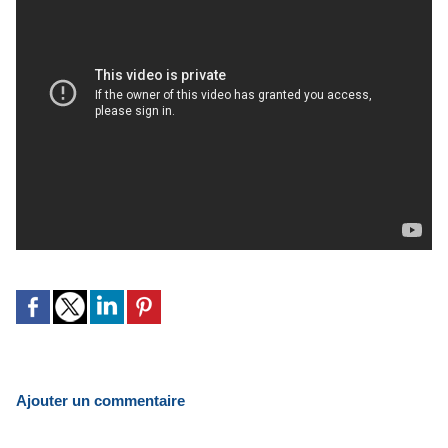
Ajouter un commentaire