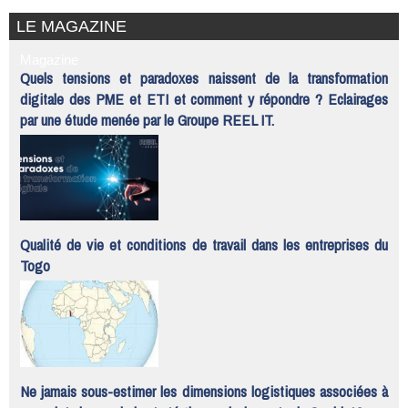
LE MAGAZINE
Magazine
Quels tensions et paradoxes naissent de la transformation
digitale des PME et ETI et comment y répondre ? Eclairages
par une étude menée par le Groupe REEL IT.
Qualité de vie et conditions de travail dans les entreprises du
Togo
Ne jamais sous-estimer les dimensions logistiques associées à