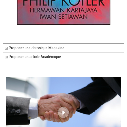
Proposer une chronique Magazine
Proposer un article Académique