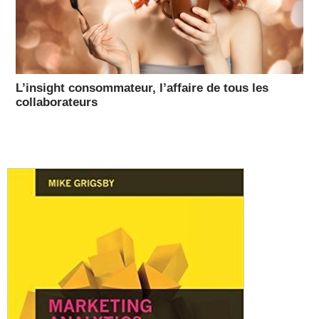
L’insight consommateur, l’affaire de tous les
collaborateurs