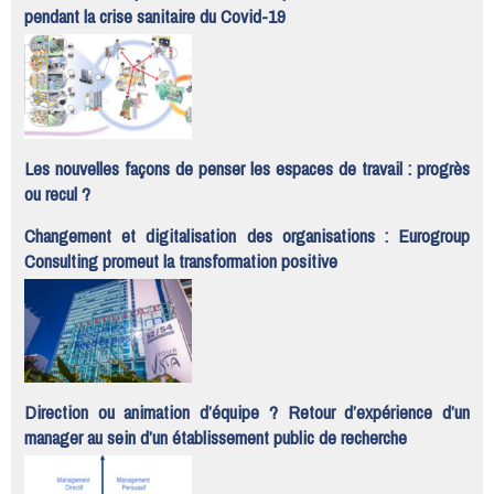
pendant la crise sanitaire du Covid-19
Les nouvelles façons de penser les espaces de travail : progrès
ou recul ?
Changement et digitalisation des organisations : Eurogroup
Consulting promeut la transformation positive
Direction ou animation d’équipe ? Retour d’expérience d’un
manager au sein d’un établissement public de recherche