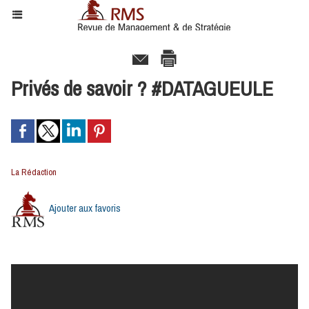
Privés de savoir ? #DATAGUEULE
La Rédaction
Ajouter aux favoris