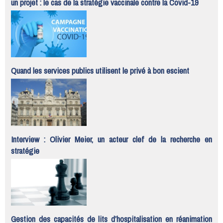
un projet : le cas de la stratégie vaccinale contre la Covid-19
Quand les services publics utilisent le privé à bon escient
Interview : Olivier Meier, un acteur clef de la recherche en
stratégie
Gestion des capacités de lits d’hospitalisation en réanimation