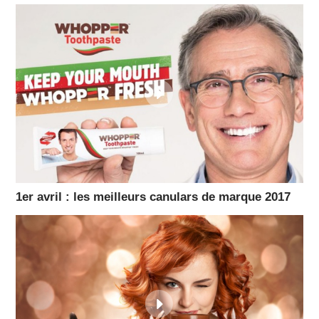
1er avril : les meilleurs canulars de marque 2017