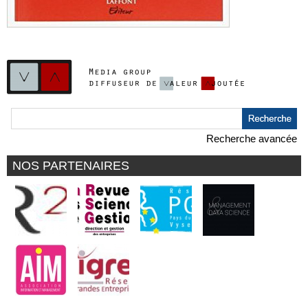
Recherche avancée
NOS PARTENAIRES