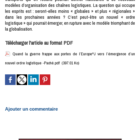
modèles d’organisation des chaînes logistiques. La question qui occupe
les esprits est : seront-elles moins « globales » et plus « régionales »
dans les prochaines années ? C’est peut-être un nouvel « ordre
logistique » qui pourrait émerger, en rupture avec le modèle triomphant de
la globalisation.
Télécharger l'article au format PDF
Quand la guerre frappe aux portes de l’Europe^J vers l’émergence d’un
nouvel ordre logistique -Paché.pdf
(397.01 Ko)
Ajouter un commentaire