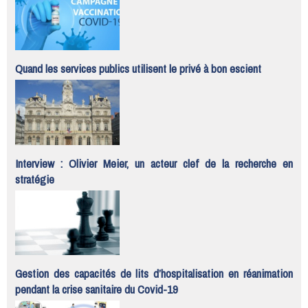
Quand les services publics utilisent le privé à bon escient
Interview : Olivier Meier, un acteur clef de la recherche en
stratégie
Gestion des capacités de lits d’hospitalisation en réanimation
pendant la crise sanitaire du Covid-19