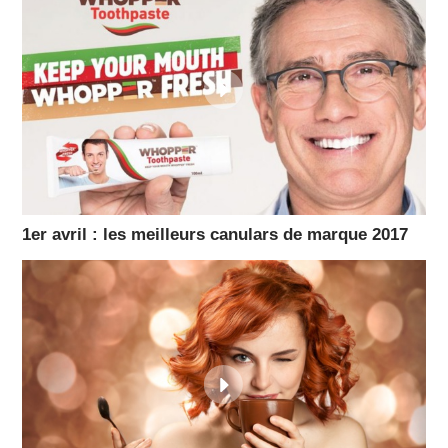
1er avril : les meilleurs canulars de marque 2017