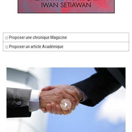
Proposer une chronique Magazine
Proposer un article Académique