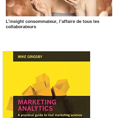
L’insight consommateur, l’affaire de tous les
collaborateurs