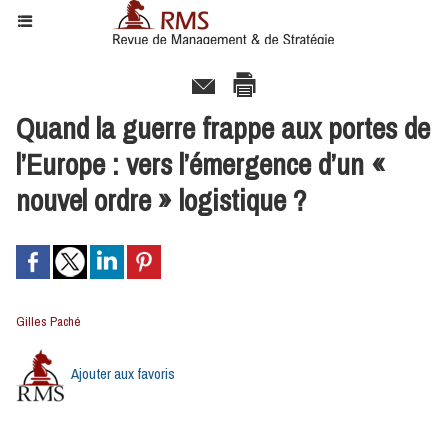
Quand la guerre frappe aux portes de
l’Europe : vers l’émergence d’un «
nouvel ordre » logistique ?
Gilles Paché
Ajouter aux favoris