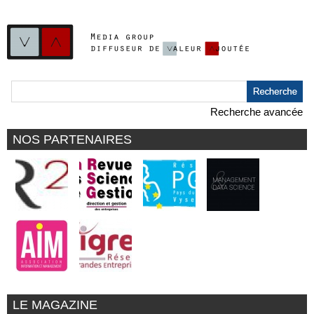
Recherche avancée
NOS PARTENAIRES
LE MAGAZINE