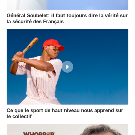
Général Soubelet: il faut toujours dire la vérité sur
la sécurité des Français
Ce que le sport de haut niveau nous apprend sur
le collectif