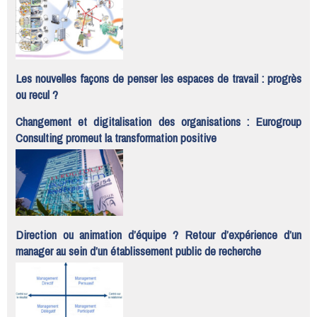
Les nouvelles façons de penser les espaces de travail : progrès
ou recul ?
Changement et digitalisation des organisations : Eurogroup
Consulting promeut la transformation positive
Direction ou animation d’équipe ? Retour d’expérience d’un
manager au sein d’un établissement public de recherche