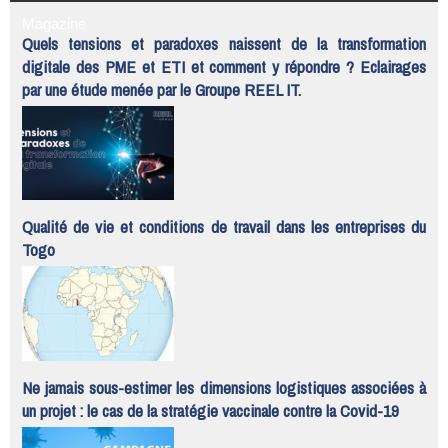
Magazine
Quels tensions et paradoxes naissent de la transformation
digitale des PME et ETI et comment y répondre ? Eclairages
par une étude menée par le Groupe REEL IT.
Qualité de vie et conditions de travail dans les entreprises du
Togo
Ne jamais sous-estimer les dimensions logistiques associées à
un projet : le cas de la stratégie vaccinale contre la Covid-19