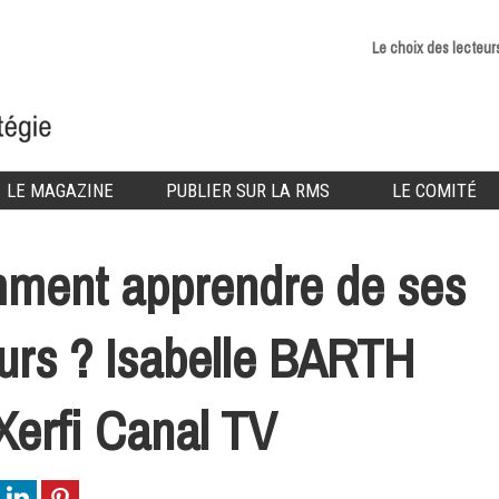
Le choix des lecteur
LE MAGAZINE
PUBLIER SUR LA RMS
LE COMITÉ
ment apprendre de ses
urs ? Isabelle BARTH
Xerfi Canal TV