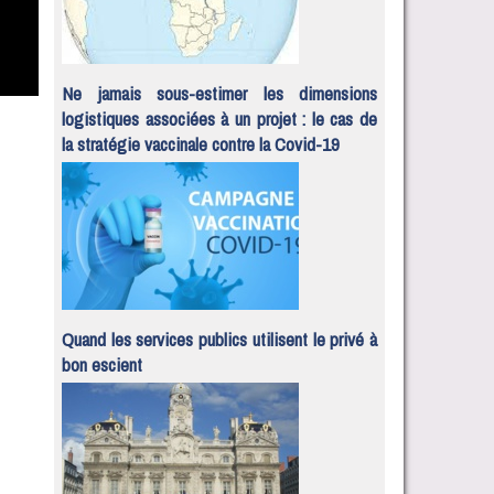
Ne jamais sous-estimer les dimensions
logistiques associées à un projet : le cas de
la stratégie vaccinale contre la Covid-19
Quand les services publics utilisent le privé à
bon escient