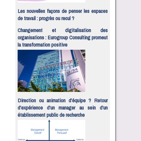
Les nouvelles façons de penser les espaces
de travail : progrès ou recul ?
Changement et digitalisation des
organisations : Eurogroup Consulting promeut
la transformation positive
Direction ou animation d’équipe ? Retour
d’expérience d’un manager au sein d’un
établissement public de recherche