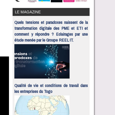
LE MAGAZINE
Magazine
Quels tensions et paradoxes naissent de la
transformation digitale des PME et ETI et
comment y répondre ? Eclairages par une
étude menée par le Groupe REEL IT.
Qualité de vie et conditions de travail dans
les entreprises du Togo