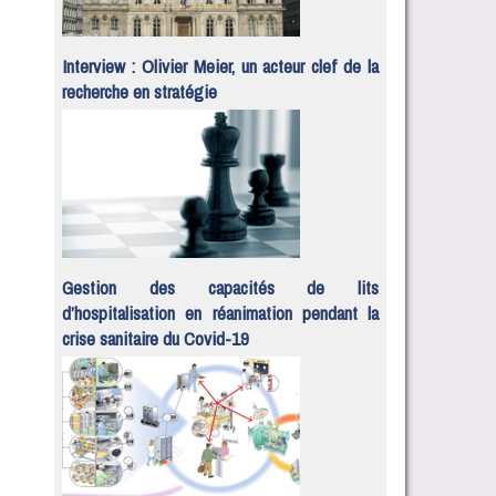
Interview : Olivier Meier, un acteur clef de la
recherche en stratégie
Gestion des capacités de lits
d’hospitalisation en réanimation pendant la
crise sanitaire du Covid-19