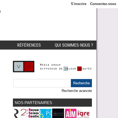
S'inscrire
Connectez-vous
s
RÉFÉRENCES
QUI SOMMES-NOUS ?
Recherche avancée
NOS PARTENAIRES