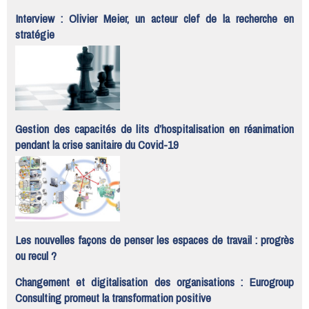
Interview : Olivier Meier, un acteur clef de la recherche en
stratégie
Gestion des capacités de lits d’hospitalisation en réanimation
pendant la crise sanitaire du Covid-19
Les nouvelles façons de penser les espaces de travail : progrès
ou recul ?
Changement et digitalisation des organisations : Eurogroup
Consulting promeut la transformation positive