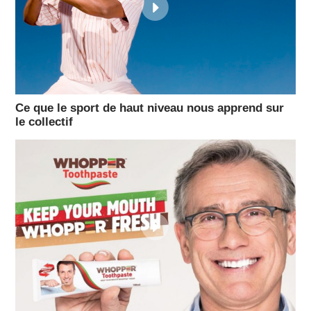
Ce que le sport de haut niveau nous apprend sur
le collectif