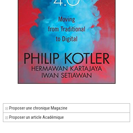
Proposer une chronique Magazine
Proposer un article Académique