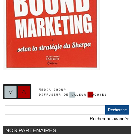
Recherche avancée
NOS PARTENAIRES