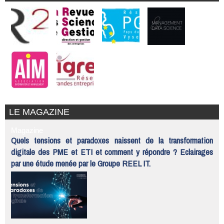
LE MAGAZINE
Magazine
Quels tensions et paradoxes naissent de la transformation
digitale des PME et ETI et comment y répondre ? Eclairages
par une étude menée par le Groupe REEL IT.