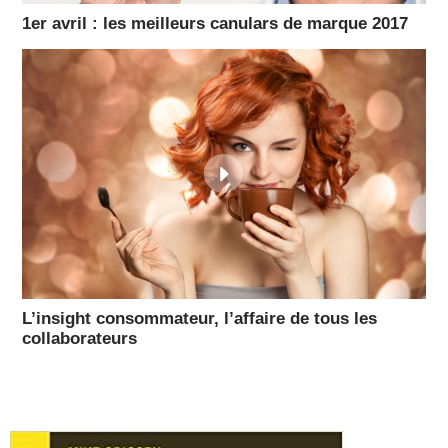
1er avril : les meilleurs canulars de marque 2017
L’insight consommateur, l’affaire de tous les
collaborateurs