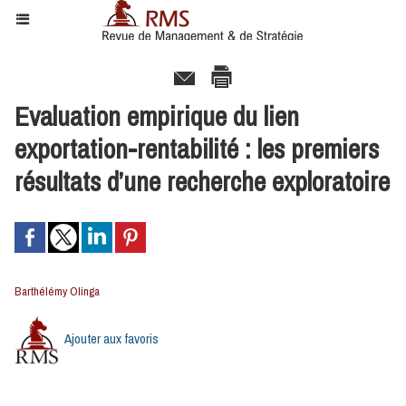
Evaluation empirique du lien
exportation-rentabilité : les premiers
résultats d’une recherche exploratoire
Barthélémy Olinga
Ajouter aux favoris