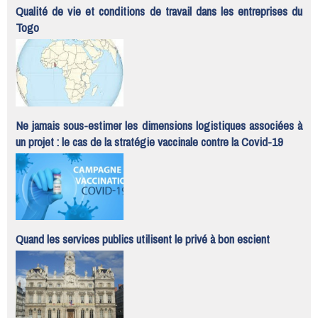
Qualité de vie et conditions de travail dans les entreprises du
Togo
Ne jamais sous-estimer les dimensions logistiques associées à
un projet : le cas de la stratégie vaccinale contre la Covid-19
Quand les services publics utilisent le privé à bon escient