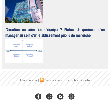
Direction ou animation d’équipe ? Retour d’expérience d’un
manager au sein d’un établissement public de recherche
|
|
Plan du site
Syndication
Inscription au site