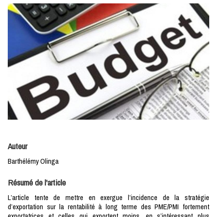
Auteur
Barthélémy Olinga
Résumé de l'article
L’article tente de mettre en exergue l’incidence de la stratégie
d’exportation sur la rentabilité à long terme des PME/PMI fortement
exportatrices et celles qui exportent moins, en s’intéressant plus