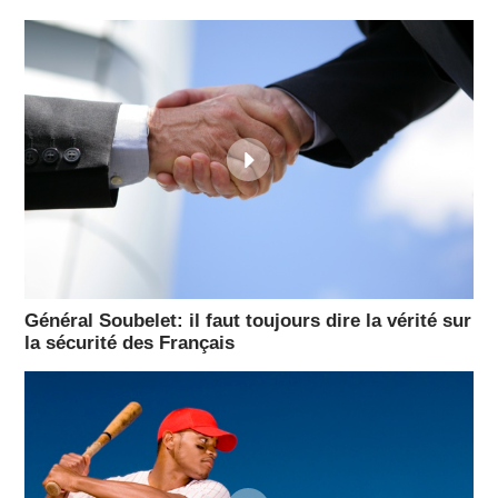
Général Soubelet: il faut toujours dire la vérité sur
la sécurité des Français