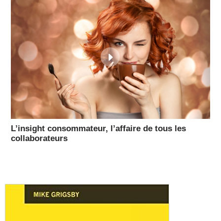
L’insight consommateur, l’affaire de tous les
collaborateurs