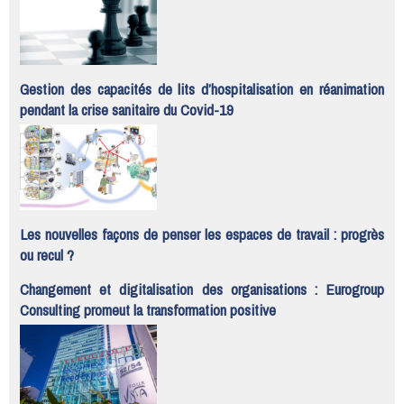
Gestion des capacités de lits d’hospitalisation en réanimation
pendant la crise sanitaire du Covid-19
Les nouvelles façons de penser les espaces de travail : progrès
ou recul ?
Changement et digitalisation des organisations : Eurogroup
Consulting promeut la transformation positive