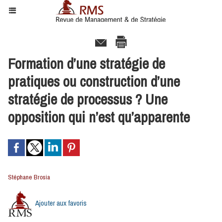
Formation d’une stratégie de
pratiques ou construction d’une
stratégie de processus ? Une
opposition qui n’est qu’apparente
Stéphane Brosia
Ajouter aux favoris