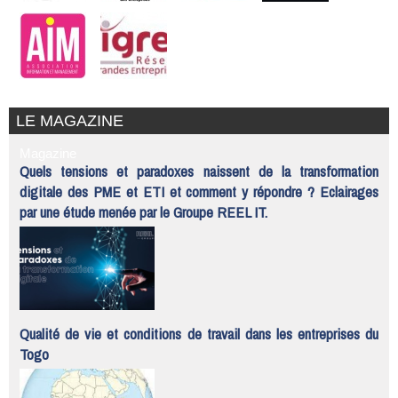
LE MAGAZINE
Magazine
Quels tensions et paradoxes naissent de la transformation
digitale des PME et ETI et comment y répondre ? Eclairages
par une étude menée par le Groupe REEL IT.
Qualité de vie et conditions de travail dans les entreprises du
Togo