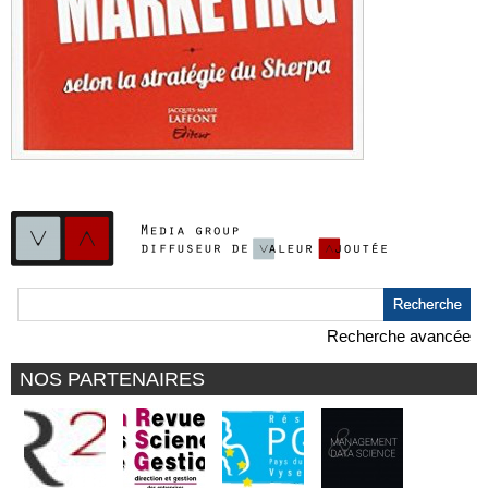
Recherche avancée
NOS PARTENAIRES