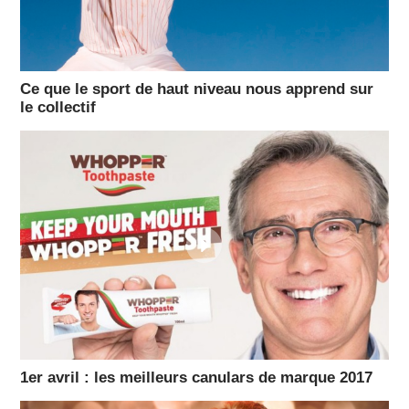
Ce que le sport de haut niveau nous apprend sur
le collectif
1er avril : les meilleurs canulars de marque 2017