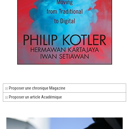
Proposer une chronique Magazine
Proposer un article Académique