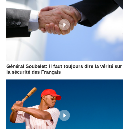
Général Soubelet: il faut toujours dire la vérité sur
la sécurité des Français