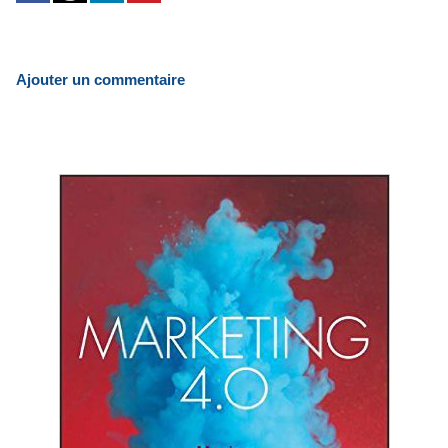
Ajouter un commentaire