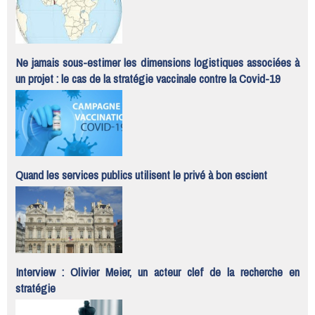
Ne jamais sous-estimer les dimensions logistiques associées à
un projet : le cas de la stratégie vaccinale contre la Covid-19
Quand les services publics utilisent le privé à bon escient
Interview : Olivier Meier, un acteur clef de la recherche en
stratégie