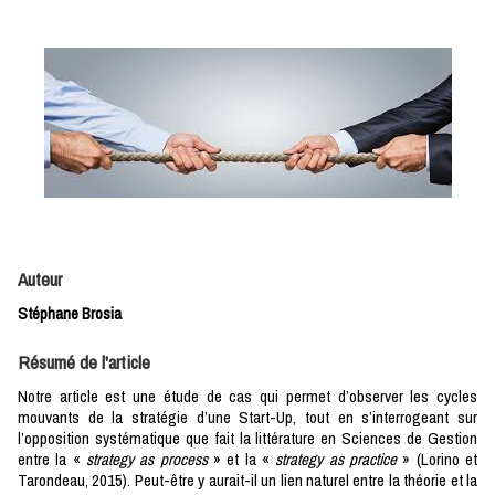
Auteur
Stéphane Brosia
Résumé de l'article
Notre article est une étude de cas qui permet d’observer les cycles
mouvants de la stratégie d’une Start-Up, tout en s’interrogeant sur
l’opposition systématique que fait la littérature en Sciences de Gestion
entre la «
strategy as process
» et la «
strategy as practice
» (Lorino et
Tarondeau, 2015). Peut-être y aurait-il un lien naturel entre la théorie et la