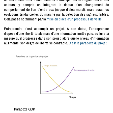
acteurs, y compris en intégrant le risque d’un changement de
comportement de l’un d’entre eux (risque d’aléa moral), mais aussi les
évolutions tendancielles du marché par la détection des signaux faibles.
Cela passe notamment par la
mise en place d’un processus de veille.
Entreprendre c’est accomplir un projet. À son début, l’entrepreneur
dispose d’une liberté totale mais d’une information limitée puis, au fur et à
mesure qu’il progresse dans son projet, alors que le niveau d’information
augmente, son degré de liberté se contracte.
C’est le paradoxe du projet
.
Paradoxe GDP.