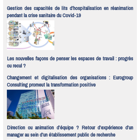
Gestion des capacités de lits d’hospitalisation en réanimation
pendant la crise sanitaire du Covid-19
Les nouvelles façons de penser les espaces de travail : progrès
ou recul ?
Changement et digitalisation des organisations : Eurogroup
Consulting promeut la transformation positive
Direction ou animation d’équipe ? Retour d’expérience d’un
manager au sein d’un établissement public de recherche