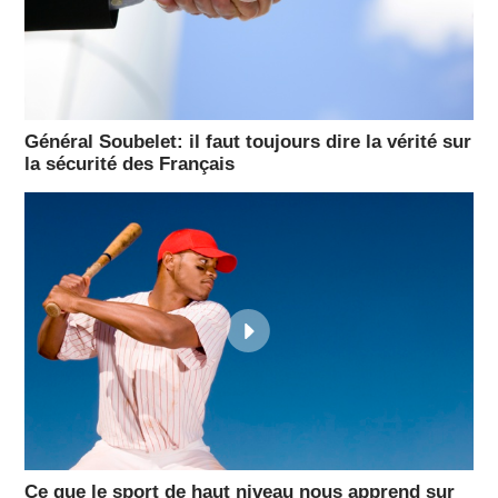
Général Soubelet: il faut toujours dire la vérité sur
la sécurité des Français
Ce que le sport de haut niveau nous apprend sur