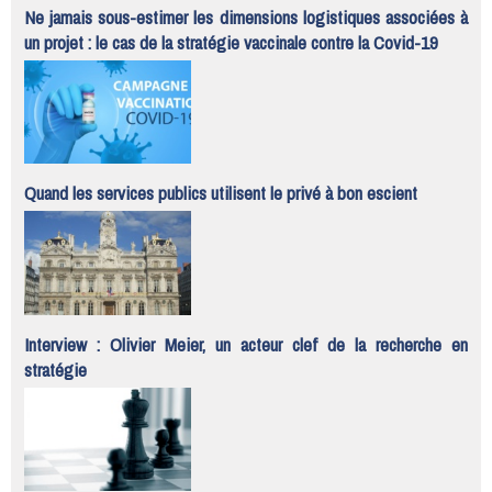
Ne jamais sous-estimer les dimensions logistiques associées à
un projet : le cas de la stratégie vaccinale contre la Covid-19
Quand les services publics utilisent le privé à bon escient
Interview : Olivier Meier, un acteur clef de la recherche en
stratégie