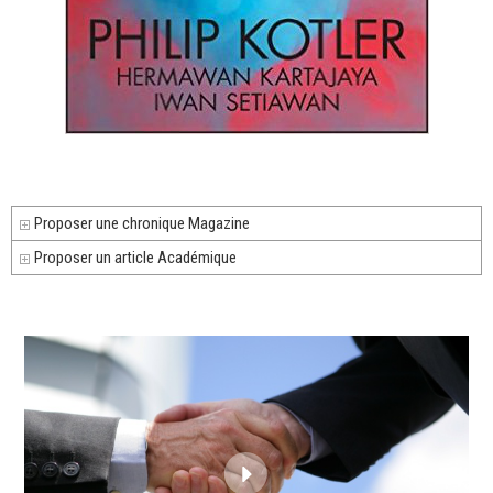
Proposer une chronique Magazine
Proposer un article Académique