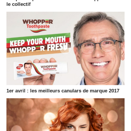
le collectif
1er avril : les meilleurs canulars de marque 2017