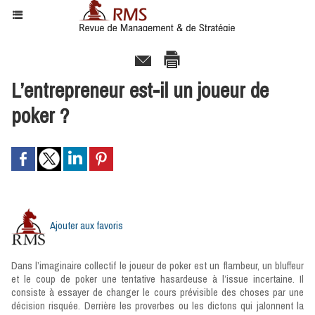
L’entrepreneur est-il un joueur de
poker ?
Ajouter aux favoris
Dans l’imaginaire collectif le joueur de poker est un flambeur, un bluffeur
et le coup de poker une tentative hasardeuse à l’issue incertaine. Il
consiste à essayer de changer le cours prévisible des choses par une
décision risquée. Derrière les proverbes ou les dictons qui jalonnent la