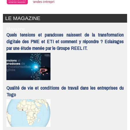
LE MAGAZINE
Magazine
Quels tensions et paradoxes naissent de la transformation
digitale des PME et ETI et comment y répondre ? Eclairages
par une étude menée par le Groupe REEL IT.
Qualité de vie et conditions de travail dans les entreprises du
Togo