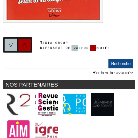
Recherche avancée
NOS PARTENAIRES