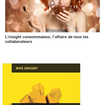
L’insight consommateur, l’affaire de tous les
collaborateurs