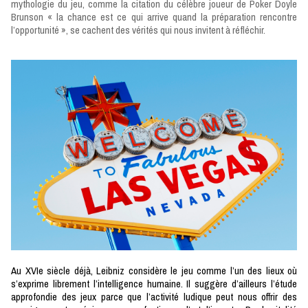
mythologie du jeu, comme la citation du célèbre joueur de Poker Doyle
Brunson « la chance est ce qui arrive quand la préparation rencontre
l’opportunité », se cachent des vérités qui nous invitent à réfléchir.
Au XVIe siècle déjà, Leibniz considère le jeu comme l’un des lieux où
s’exprime librement l’intelligence humaine. Il suggère d’ailleurs l’étude
approfondie des jeux parce que l’activité ludique peut nous offrir des