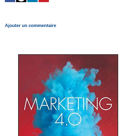
Ajouter un commentaire