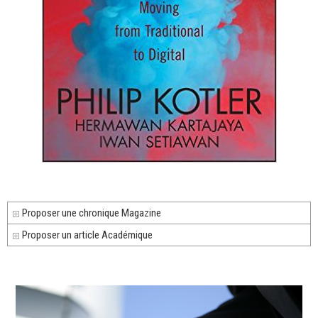
Proposer une chronique Magazine
Proposer un article Académique