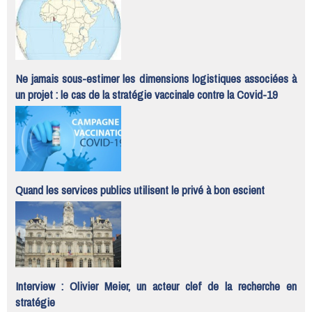
Ne jamais sous-estimer les dimensions logistiques associées à
un projet : le cas de la stratégie vaccinale contre la Covid-19
Quand les services publics utilisent le privé à bon escient
Interview : Olivier Meier, un acteur clef de la recherche en
stratégie