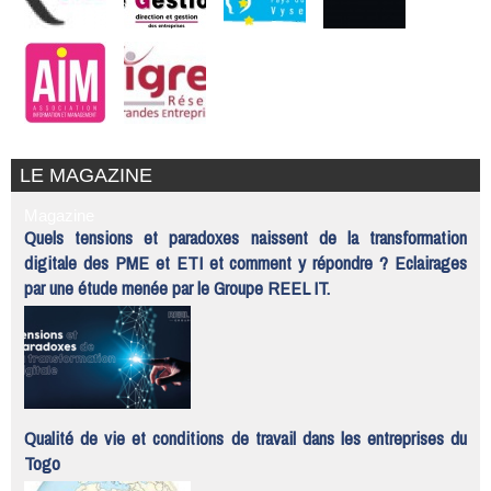
LE MAGAZINE
Magazine
Quels tensions et paradoxes naissent de la transformation
digitale des PME et ETI et comment y répondre ? Eclairages
par une étude menée par le Groupe REEL IT.
Qualité de vie et conditions de travail dans les entreprises du
Togo