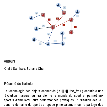
Auteurs
Khalid Samhale, Sofiane Cherfi
Résumé de l'article
La technologie des objets connectés (IoT[[1]]url:#_ftn1 ) constitue une
révolution majeure qui transforme le monde du sport et permet aux
sportifs d’améliorer leurs performances physiques. L’utilisation des IoT
dans le domaine du sport se repose principalement sur le partage des