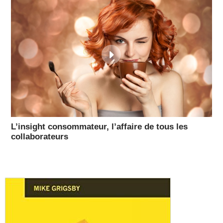
L’insight consommateur, l’affaire de tous les
collaborateurs