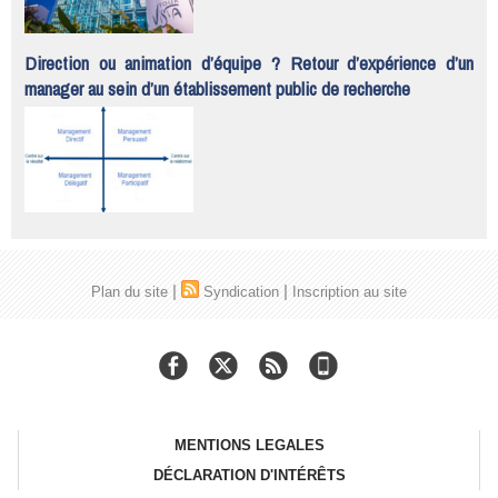
Direction ou animation d’équipe ? Retour d’expérience d’un
manager au sein d’un établissement public de recherche
|
|
Plan du site
Syndication
Inscription au site
MENTIONS LEGALES
DÉCLARATION D'INTÉRÊTS