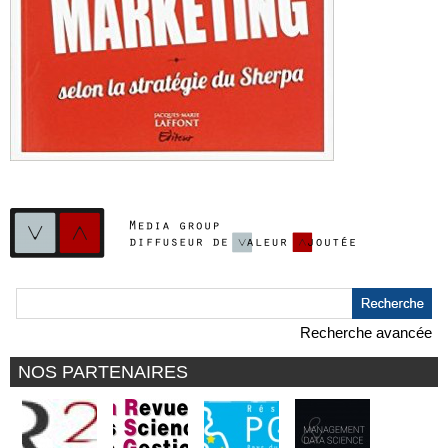
Recherche avancée
NOS PARTENAIRES