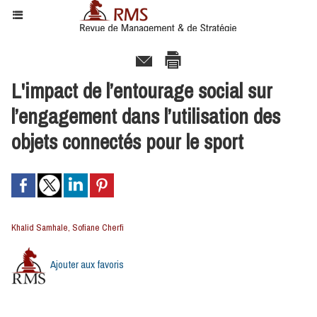
L'impact de l’entourage social sur
l’engagement dans l’utilisation des
objets connectés pour le sport
Khalid Samhale, Sofiane Cherfi
Ajouter aux favoris