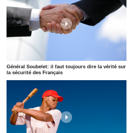
Général Soubelet: il faut toujours dire la vérité sur
la sécurité des Français