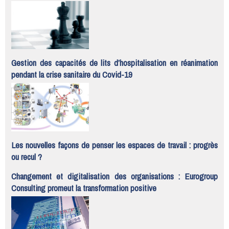
Gestion des capacités de lits d’hospitalisation en réanimation
pendant la crise sanitaire du Covid-19
Les nouvelles façons de penser les espaces de travail : progrès
ou recul ?
Changement et digitalisation des organisations : Eurogroup
Consulting promeut la transformation positive