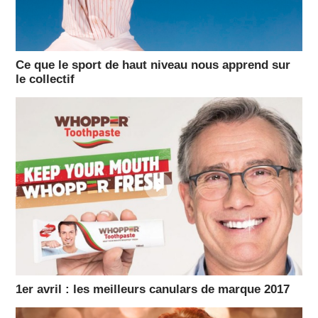
Ce que le sport de haut niveau nous apprend sur
le collectif
1er avril : les meilleurs canulars de marque 2017