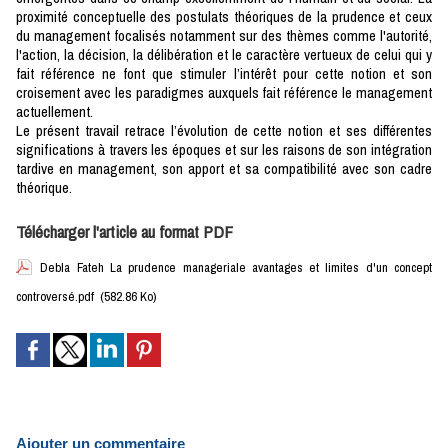
proximité conceptuelle des postulats théoriques de la prudence et ceux
du management focalisés notamment sur des thèmes comme l'autorité,
l'action, la décision, la délibération et le caractère vertueux de celui qui y
fait référence ne font que stimuler l’intérêt pour cette notion et son
croisement avec les paradigmes auxquels fait référence le management
actuellement.
Le présent travail retrace l’évolution de cette notion et ses différentes
significations à travers les époques et sur les raisons de son intégration
tardive en management, son apport et sa compatibilité avec son cadre
théorique.
Télécharger l'article au format PDF
Debla Fateh La prudence manageriale avantages et limites d'un concept
controversé.pdf
(582.86 Ko)
Ajouter un commentaire