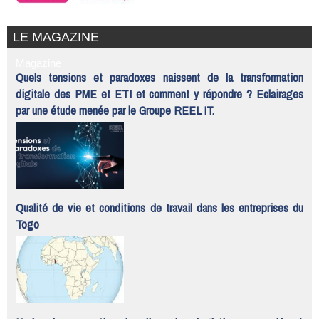
LE MAGAZINE
Magazine
Quels tensions et paradoxes naissent de la transformation
digitale des PME et ETI et comment y répondre ? Eclairages
par une étude menée par le Groupe REEL IT.
Qualité de vie et conditions de travail dans les entreprises du
Togo