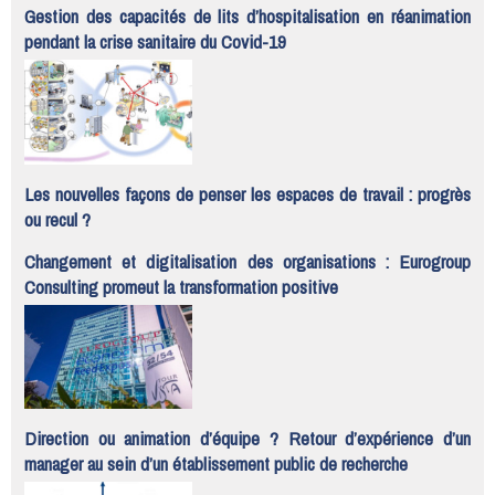
Gestion des capacités de lits d’hospitalisation en réanimation
pendant la crise sanitaire du Covid-19
Les nouvelles façons de penser les espaces de travail : progrès
ou recul ?
Changement et digitalisation des organisations : Eurogroup
Consulting promeut la transformation positive
Direction ou animation d’équipe ? Retour d’expérience d’un
manager au sein d’un établissement public de recherche