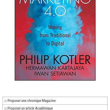
Proposer une chronique Magazine
Proposer un article Académique