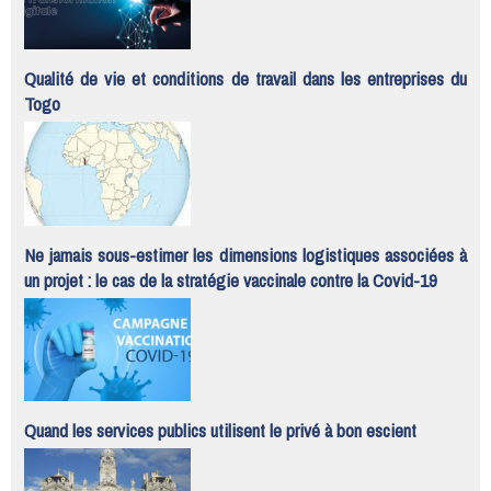
Qualité de vie et conditions de travail dans les entreprises du
Togo
Ne jamais sous-estimer les dimensions logistiques associées à
un projet : le cas de la stratégie vaccinale contre la Covid-19
Quand les services publics utilisent le privé à bon escient