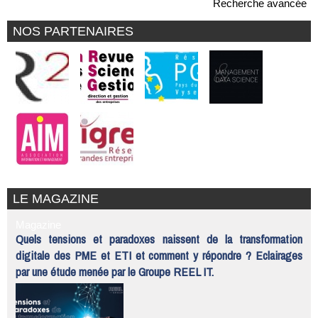
Recherche avancée
NOS PARTENAIRES
LE MAGAZINE
Magazine
Quels tensions et paradoxes naissent de la transformation
digitale des PME et ETI et comment y répondre ? Eclairages
par une étude menée par le Groupe REEL IT.