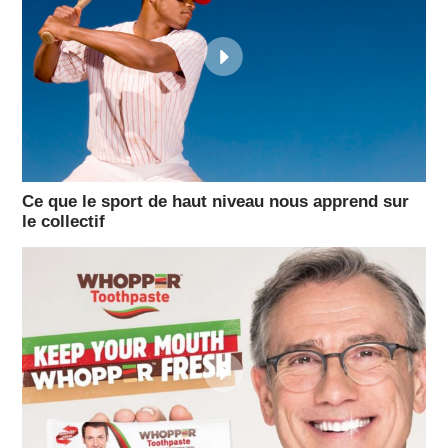
Ce que le sport de haut niveau nous apprend sur
le collectif