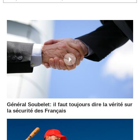
Général Soubelet: il faut toujours dire la vérité sur
la sécurité des Français