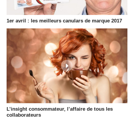
1er avril : les meilleurs canulars de marque 2017
L’insight consommateur, l’affaire de tous les
collaborateurs