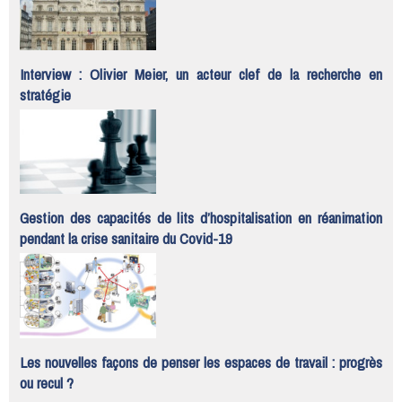
Interview : Olivier Meier, un acteur clef de la recherche en
stratégie
Gestion des capacités de lits d’hospitalisation en réanimation
pendant la crise sanitaire du Covid-19
Les nouvelles façons de penser les espaces de travail : progrès
ou recul ?