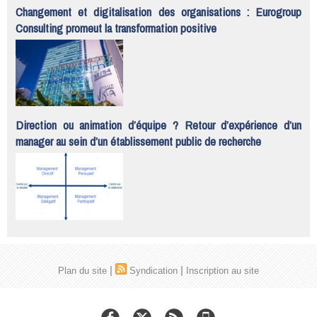
Changement et digitalisation des organisations : Eurogroup
Consulting promeut la transformation positive
Direction ou animation d’équipe ? Retour d’expérience d’un
manager au sein d’un établissement public de recherche
|
|
Plan du site
Syndication
Inscription au site