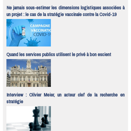
Ne jamais sous-estimer les dimensions logistiques associées à
un projet : le cas de la stratégie vaccinale contre la Covid-19
Quand les services publics utilisent le privé à bon escient
Interview : Olivier Meier, un acteur clef de la recherche en
stratégie