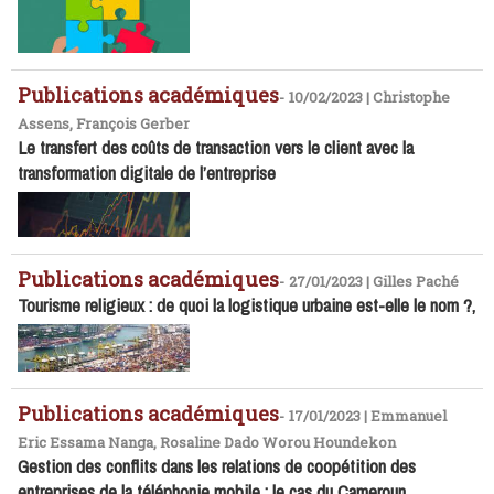
Publications académiques
-
10/02/2023 | Christophe
Assens, François Gerber
Le transfert des coûts de transaction vers le client avec la
transformation digitale de l’entreprise
Publications académiques
-
27/01/2023 | Gilles Paché
Tourisme religieux : de quoi la logistique urbaine est-elle le nom ?,
Publications académiques
-
17/01/2023 | Emmanuel
Eric Essama Nanga, Rosaline Dado Worou Houndekon
Gestion des conflits dans les relations de coopétition des
entreprises de la téléphonie mobile : le cas du Cameroun