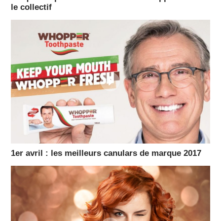
le collectif
1er avril : les meilleurs canulars de marque 2017