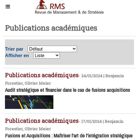
Publications académiques
Trier par
Afficher en
Publications académiques
-
24/01/2024 | Benjamin
Forestier, Olivier Meier
Audit stratégique et financier dans le cas de fusions acquisitions
Publications académiques
-
17/01/2024 | Benjamin
Forestier, Olivier Meier
Fusions et Acquisitions : Maîtriser l'art de l'intégration stratégique