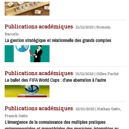
Publications académiques
-
21/12/2023 | Romain
Barcelo
La gestion stratégique et relationnelle des grands comptes
Publications académiques
-
15/12/2023 | Gilles Paché
Le ballet des FIFA World Cups : d’une aberration à l’autre
Publications académiques
-
23/10/2023 | Nathan Gatto,
Franck Gatto
L’émergence de la connaissance des multiples pratiques
entrepreneuriales et managériales des musiciens-interprètes au