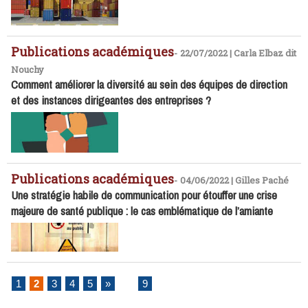
Publications académiques
-
22/07/2022 | Carla Elbaz dit
Nouchy
Comment améliorer la diversité au sein des équipes de direction
et des instances dirigeantes des entreprises ?
Publications académiques
-
04/06/2022 | Gilles Paché
Une stratégie habile de communication pour étouffer une crise
majeure de santé publique : le cas emblématique de l’amiante
1
2
3
4
5
»
...
9