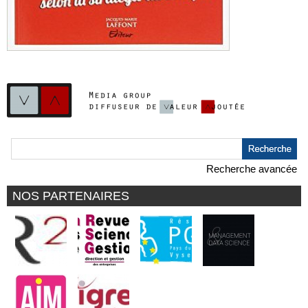
Recherche avancée
NOS PARTENAIRES