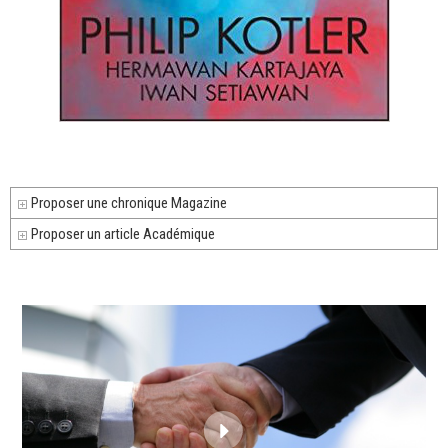
Proposer une chronique Magazine
Proposer un article Académique