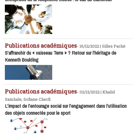
Publications académiques
-
16/12/2022 | Gilles Paché
S’affranchir du « vaisseau Terre » ? Retour sur l’héritage de
Kenneth Boulding
Publications académiques
-
02/12/2022 | Khalid
Samhale, Sofiane Cherfi
L'impact de l’entourage social sur l’engagement dans l’utilisation
des objets connectés pour le sport