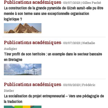
Publications académiques
-
03/07/2023 | Gilles Paché
La construction de la grande pyramide de Gizeh aurait-elle pu être
menée à son terme sans une exceptionnelle organisation
logistique ?
Publications académiques
-
03/07/2023 | ​Nathalie
Audigier
Tirer profit de son territoire : un exemple dans le secteur bancaire
en Bretagne
Publications académiques
-
03/03/2023 | Frédéric
Distler
La socialisation du projet entrepreneurial – Vers une pédagogie de
la traduction