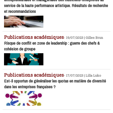
service de la haute performance artistique. Résultats de recherche
et recommandations
Publications académiques
-
19/07/2023 | Gilles Brun
Risque de conflit en zone de leadership : guerre des chefs &
cohésion de groupe
Publications académiques
-
17/07/2023 | Lilla Luko
Est-il opportun de généraliser les quotas en matière de diversité
dans les entreprises françaises ?