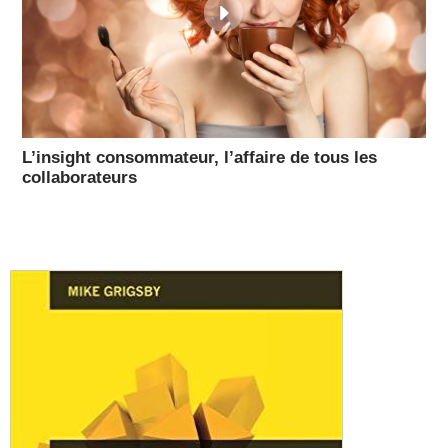
L’insight consommateur, l’affaire de tous les
collaborateurs