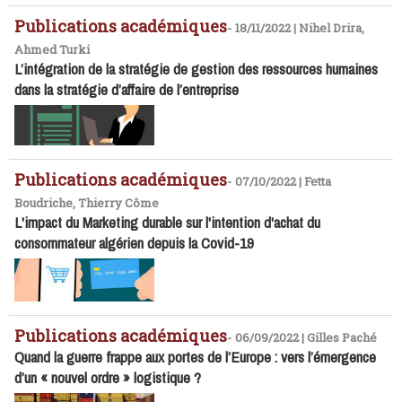
Publications académiques
-
18/11/2022 | Nihel Drira,
Ahmed Turki
L’intégration de la stratégie de gestion des ressources humaines
dans la stratégie d’affaire de l’entreprise
Publications académiques
-
07/10/2022 | Fetta
Boudriche, Thierry Côme
L'impact du Marketing durable sur l'intention d'achat du
consommateur algérien depuis la Covid-19
Publications académiques
-
06/09/2022 | Gilles Paché
Quand la guerre frappe aux portes de l’Europe : vers l’émergence
d’un « nouvel ordre » logistique ?