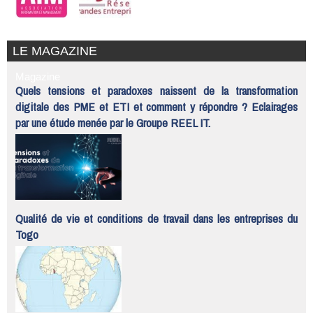
LE MAGAZINE
Magazine
Quels tensions et paradoxes naissent de la transformation
digitale des PME et ETI et comment y répondre ? Eclairages
par une étude menée par le Groupe REEL IT.
Qualité de vie et conditions de travail dans les entreprises du
Togo