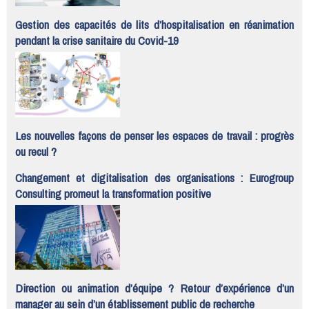
Gestion des capacités de lits d’hospitalisation en réanimation
pendant la crise sanitaire du Covid-19
Les nouvelles façons de penser les espaces de travail : progrès
ou recul ?
Changement et digitalisation des organisations : Eurogroup
Consulting promeut la transformation positive
Direction ou animation d’équipe ? Retour d’expérience d’un
manager au sein d’un établissement public de recherche