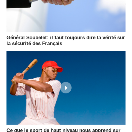
Général Soubelet: il faut toujours dire la vérité sur
la sécurité des Français
Ce que le sport de haut niveau nous apprend sur